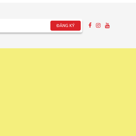
ĐĂNG KÝ